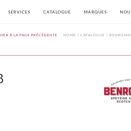
SERVICES
CATALOGUE
MARQUES
NOU
NER À LA PAGE PRÉCÉDENTE
HOME
CATALOGUE
BENROMA
3