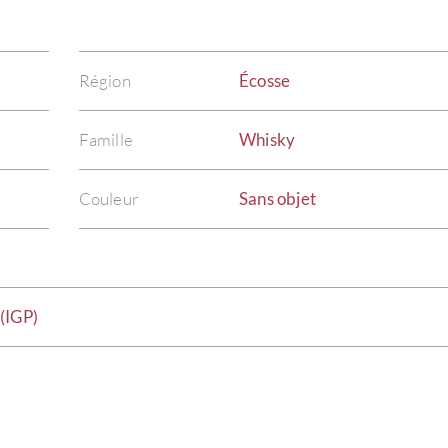
Région
Écosse
Famille
Whisky
Couleur
Sans objet
(IGP)