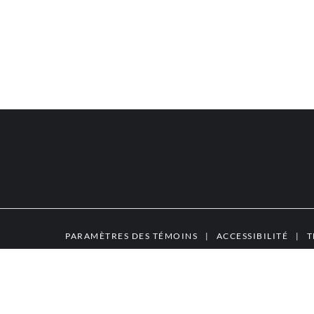
PARAMÈTRES DES TÉMOINS
|
ACCESSIBILITÉ
|
T