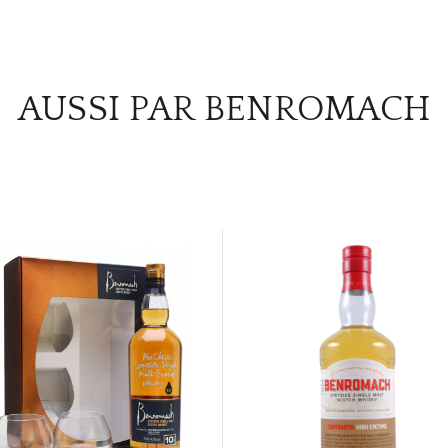
AUSSI PAR BENROMACH