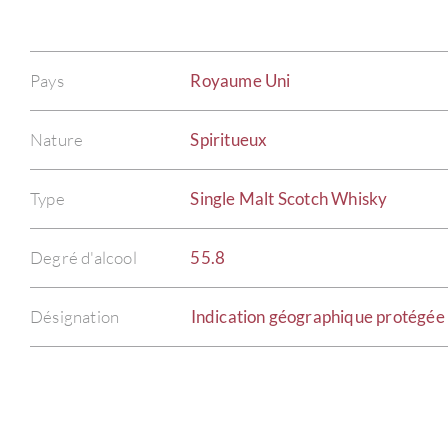
Pays
Royaume Uni
Nature
Spiritueux
Type
Single Malt Scotch Whisky
Degré d'alcool
55.8
Désignation
Indication géographique protégée 