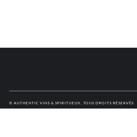
© AUTHENTIC VINS & SPIRITUEUX, TOUS DROITS RÉSERVÉS