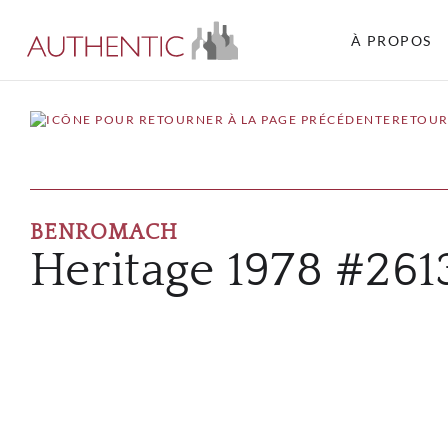
À PROPOS
RETOUR
BENROMACH
Heritage 1978 #261