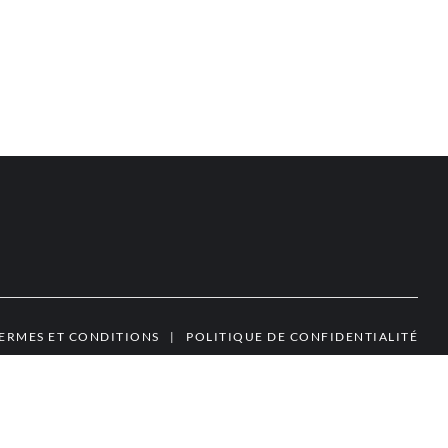
ERMES ET CONDITIONS
|
POLITIQUE DE CONFIDENTIALITÉ