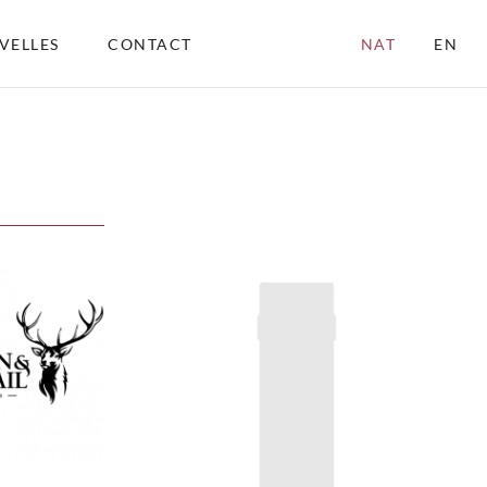
VELLES
CONTACT
NAT
EN