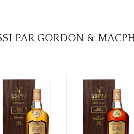
SSI PAR GORDON & MACPH