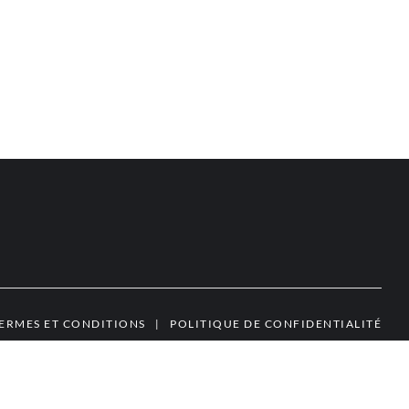
ERMES ET CONDITIONS
|
POLITIQUE DE CONFIDENTIALITÉ