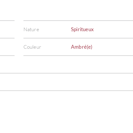
Nature
Spiritueux
Couleur
Ambré(e)