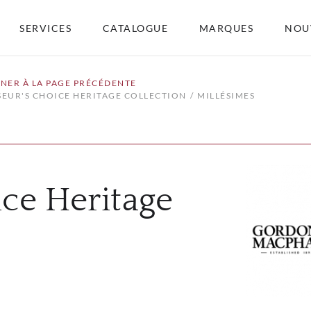
SERVICES
CATALOGUE
MARQUES
NOU
NER À LA PAGE PRÉCÉDENTE
EUR'S CHOICE HERITAGE COLLECTION
MILLÉSIMES
ce Heritage