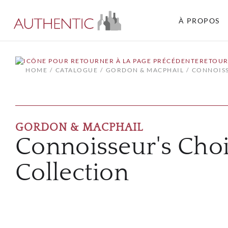
À PROPOS
RETOUR
HOME
CATALOGUE
GORDON & MACPHAIL
CONNOISS
GORDON & MACPHAIL
Connoisseur's Choi
Collection