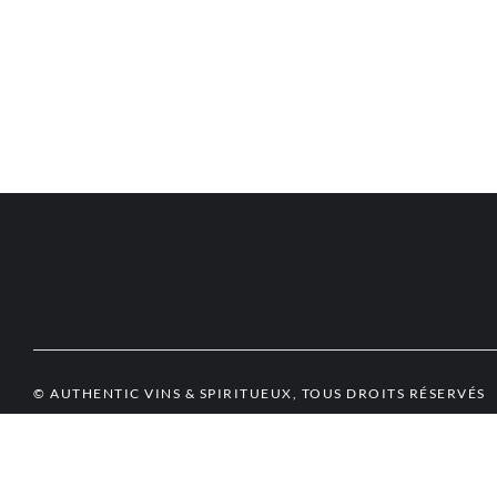
© AUTHENTIC VINS & SPIRITUEUX, TOUS DROITS RÉSERVÉS