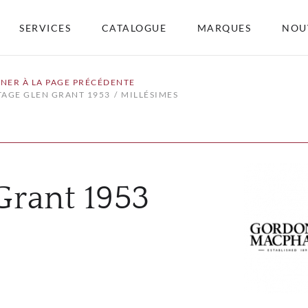
SERVICES
CATALOGUE
MARQUES
NOU
NER À LA PAGE PRÉCÉDENTE
TAGE GLEN GRANT 1953
MILLÉSIMES
Grant 1953