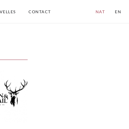
VELLES
CONTACT
NAT
EN