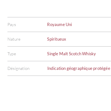
Pays
Royaume Uni
Nature
Spiritueux
Type
Single Malt Scotch Whisky
Désignation
Indication géographique protégée 