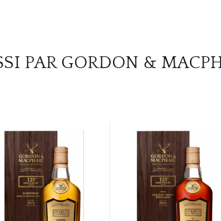
SSI PAR GORDON & MACPH