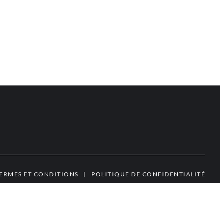
ERMES ET CONDITIONS
|
POLITIQUE DE CONFIDENTIALITÉ