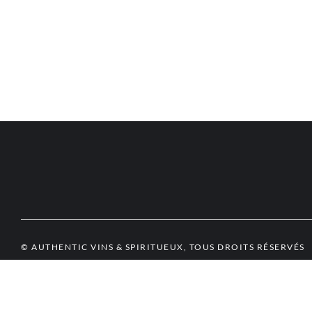
© AUTHENTIC VINS & SPIRITUEUX, TOUS DROITS RÉSERVÉS