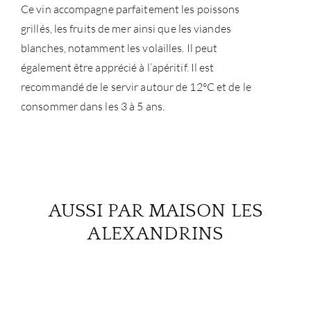
Ce vin accompagne parfaitement les poissons
grillés, les fruits de mer ainsi que les viandes
blanches, notamment les volailles. Il peut
également être apprécié à l’apéritif. Il est
recommandé de le servir autour de 12°C et de le
consommer dans les 3 à 5 ans.
AUSSI PAR MAISON LES
ALEXANDRINS