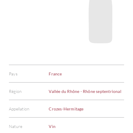
Pays
France
Région
Vallée du Rhône - Rhône septentrional
Appellation
Crozes-Hermitage
Nature
Vin