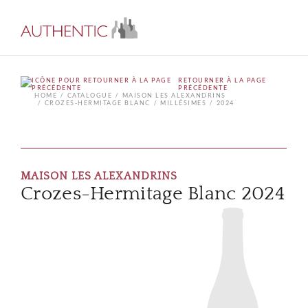
RETOURNER À LA PAGE
PRÉCÉDENTE
HOME
CATALOGUE
MAISON LES ALEXANDRINS
CROZES-HERMITAGE BLANC
MILLÉSIMES
2024
MAISON LES ALEXANDRINS
Crozes-Hermitage Blanc 2024