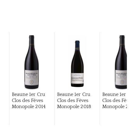
Beaune 1er Cru
Beaune 1er Cru
Beaune 1er Cru
Clos des Fèves
Clos des Fèves
Clos des Fèves
Monopole
2014
Monopole
2018
Monopole
202