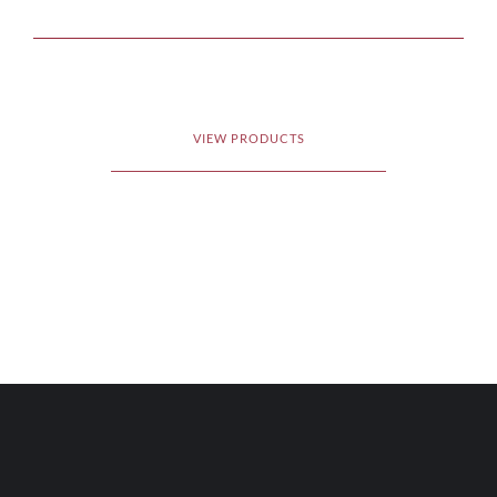
VIEW PRODUCTS