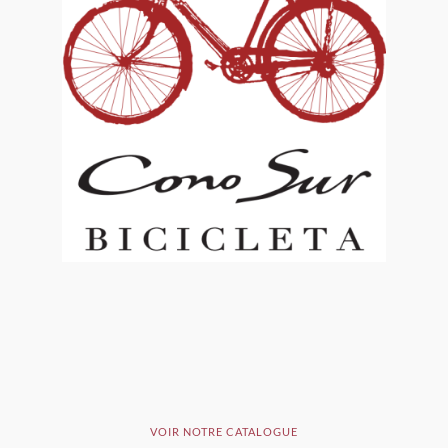
VOIR NOTRE CATALOGUE