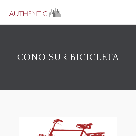
CONO SUR BICICLETA