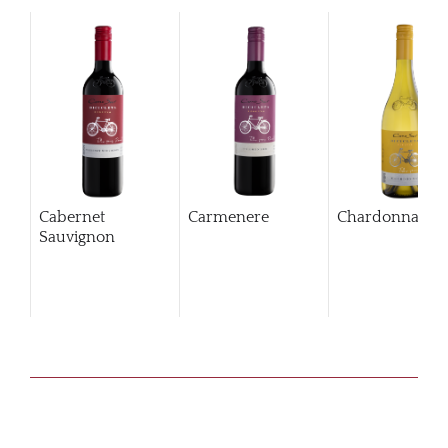
Cabernet
Carmenere
Chardonnay
Sauvignon