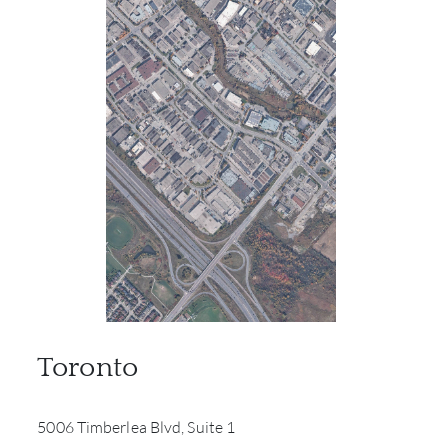
Toronto
5006 Timberlea Blvd, Suite 1