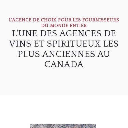
L'AGENCE DE CHOIX POUR LES FOURNISSEURS
DU MONDE ENTIER
L'UNE DES AGENCES DE
VINS ET SPIRITUEUX LES
PLUS ANCIENNES AU
CANADA