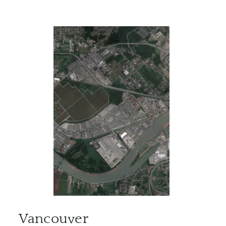
Vancouver