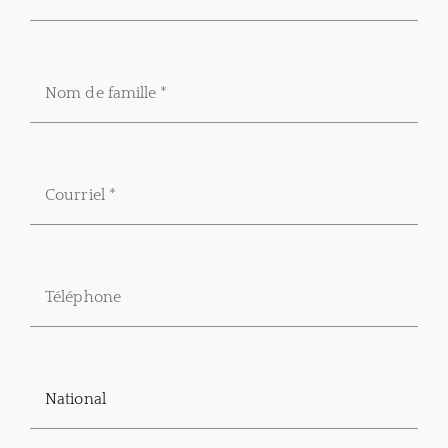
National