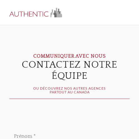
COMMUNIQUER AVEC NOUS
CONTACTEZ NOTRE
ÉQUIPE
OU DÉCOUVREZ NOS AUTRES AGENCES
PARTOUT AU CANADA