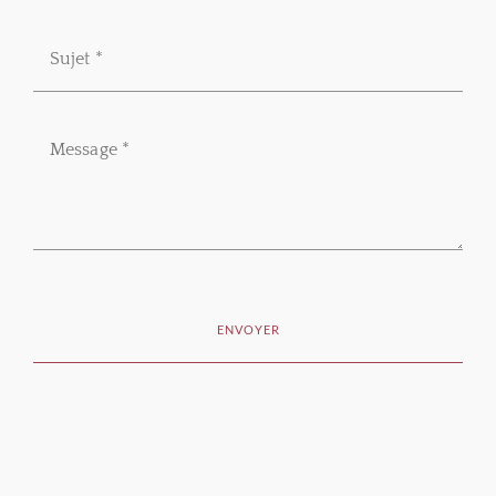
ENVOYER