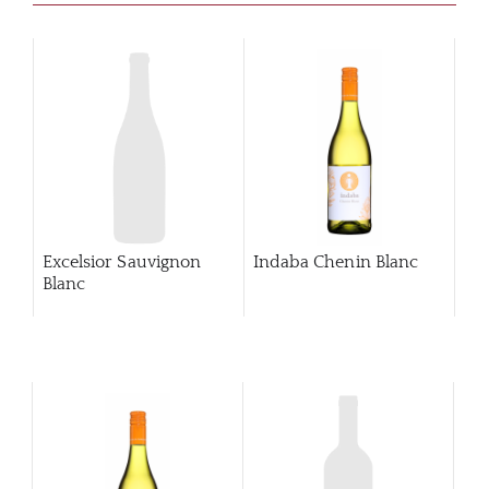
Excelsior Sauvignon
Indaba Chenin Blanc
Blanc