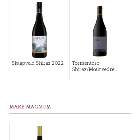
Skaapveld Shiraz 2022
Tormentoso
Shiraz/Mourvèdre...
MARE MAGNUM