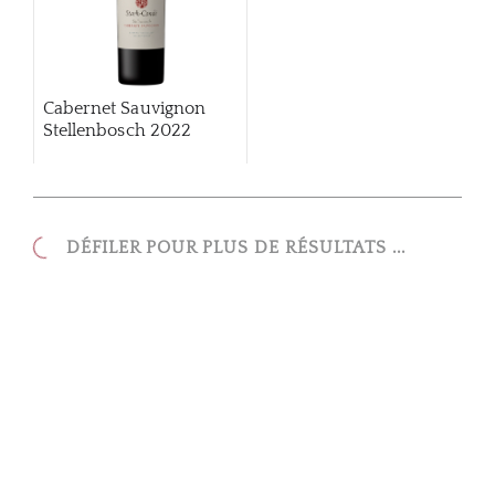
Cabernet Sauvignon
Stellenbosch 2022
DÉFILER POUR PLUS DE RÉSULTATS ...