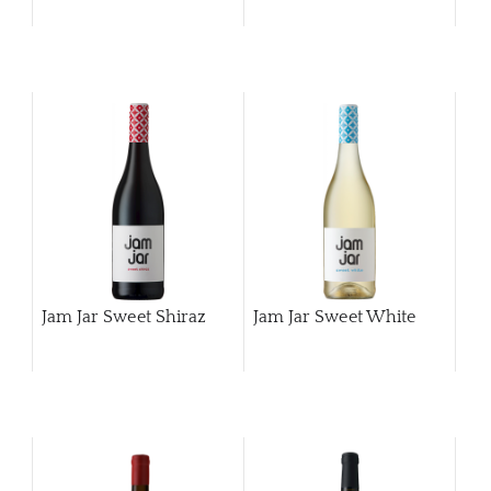
Jam Jar Sweet Shiraz
Jam Jar Sweet White