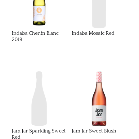
Indaba Chenin Blanc
Indaba Mosaic Red
2019
Jam Jar Sparkling Sweet
Jam Jar Sweet Blush
Red