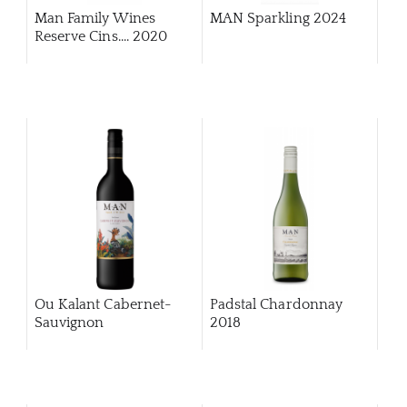
Man Family Wines
MAN Sparkling 2024
Reserve Cins.... 2020
Ou Kalant Cabernet-
Padstal Chardonnay
Sauvignon
2018