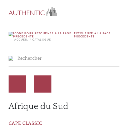
RETOURNER À LA PAGE
PRÉCÉDENTE
ACCUEIL
CATALOGUE
Afrique du Sud
CAPE CLASSIC