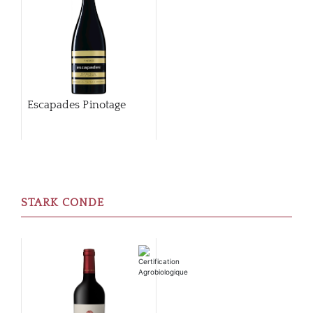
Escapades Pinotage
STARK CONDE