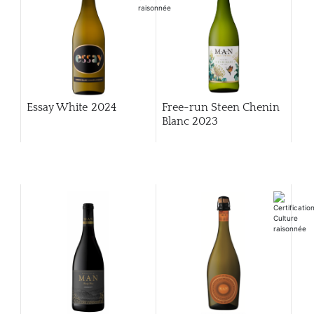
Essay White 2024
Free-run Steen Chenin
Blanc 2023