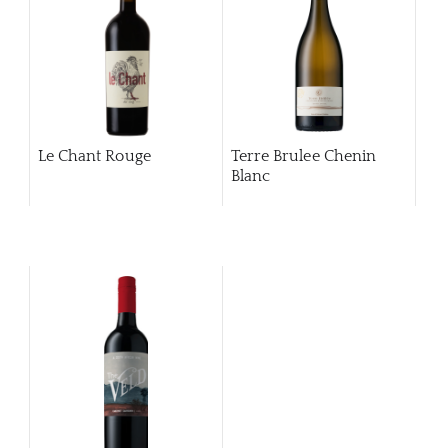
Le Chant Rouge
Terre Brulee Chenin
Blanc