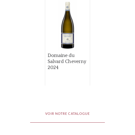
Domaine du
Salvard Cheverny
2024
VOIR NOTRE CATALOGUE