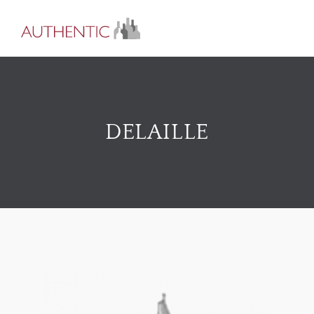
DELAILLE