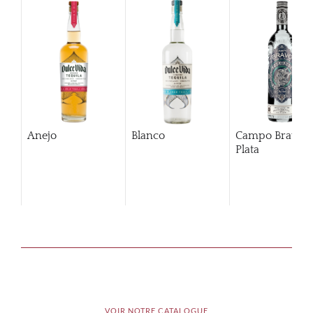
Anejo
Blanco
Campo Bravo
Plata
VOIR NOTRE CATALOGUE