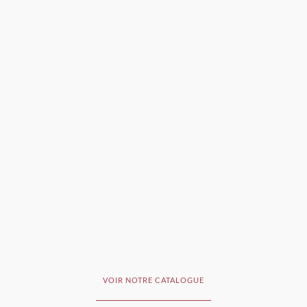
VOIR NOTRE CATALOGUE