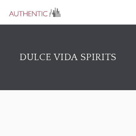
DULCE VIDA SPIRITS