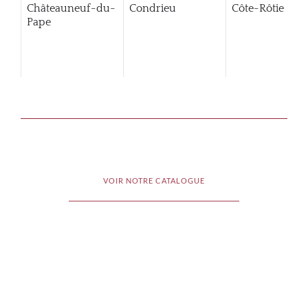
Châteauneuf-du-
Condrieu
Côte-Rôtie
Pape
VOIR NOTRE CATALOGUE