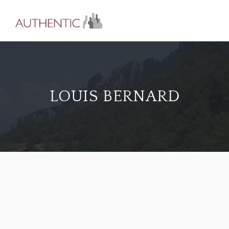
LOUIS BERNARD