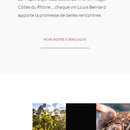
Côtes du Rhône..., chaque vin Louis Bernard
apporte la promesse de belles rencontres.
VOIR NOTRE CATALOGUE