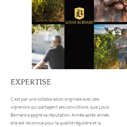
EXPERTISE
C’est par une collaboration originale avec des
vignerons qui partagent ses convictions, que Louis
Bernard a gagné sa réputation. Année après année,
elle est reconnue pour la qualité régulière et la