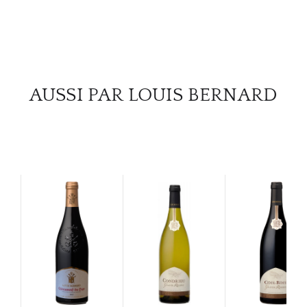
AUSSI PAR LOUIS BERNARD