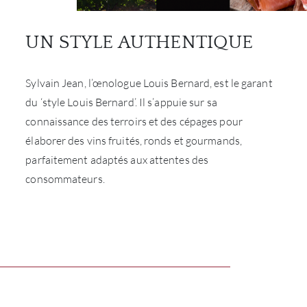
UN STYLE AUTHENTIQUE
Sylvain Jean, l’œnologue Louis Bernard, est le garant
du ‘style Louis Bernard’. Il s’appuie sur sa
connaissance des terroirs et des cépages pour
élaborer des vins fruités, ronds et gourmands,
parfaitement adaptés aux attentes des
consommateurs.