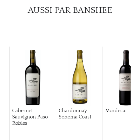
AUSSI PAR BANSHEE
Cabernet
Chardonnay
Mordecai
Sauvignon Paso
Sonoma Coast
Robles