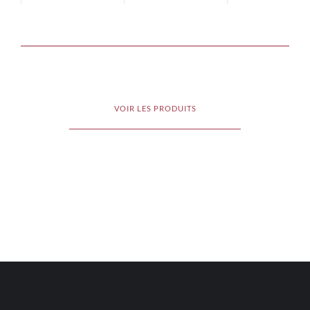
VOIR LES PRODUITS