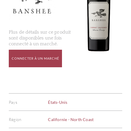
Plus de détails sur ce produit
sont disponibles une fois
connecté à un marché.
CONNECTER À UN MARCHÉ
Pays
États-Unis
Région
Californie - North Coast