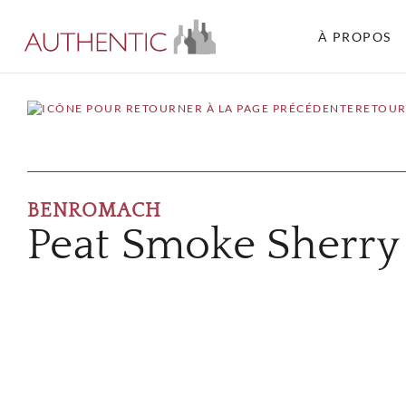
À PROPOS
RETOUR
BENROMACH
Peat Smoke Sherry