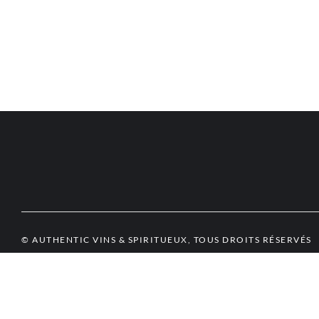
© AUTHENTIC VINS & SPIRITUEUX, TOUS DROITS RÉSERVÉS