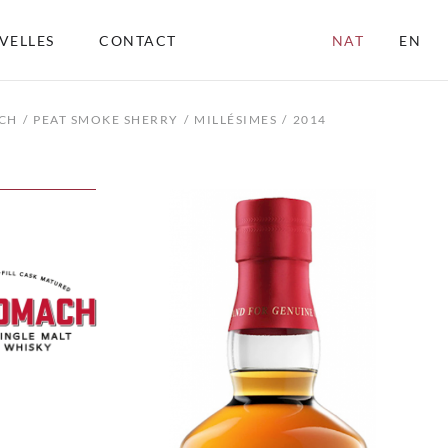
VELLES
CONTACT
NAT
EN
CH
PEAT SMOKE SHERRY
MILLÉSIMES
2014