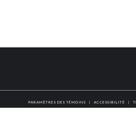
PARAMÈTRES DES TÉMOINS
|
ACCESSIBILITÉ
|
T