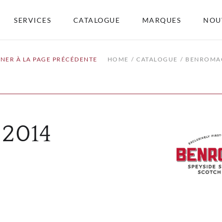
SERVICES
CATALOGUE
MARQUES
NOU
NER À LA PAGE PRÉCÉDENTE
HOME
CATALOGUE
BENROMA
 2014