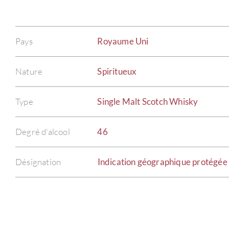
Pays
Royaume Uni
Nature
Spiritueux
Type
Single Malt Scotch Whisky
Degré d'alcool
46
Désignation
Indication géographique protégée 