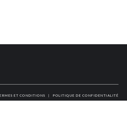
ERMES ET CONDITIONS
|
POLITIQUE DE CONFIDENTIALITÉ