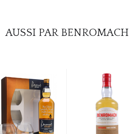
AUSSI PAR BENROMACH