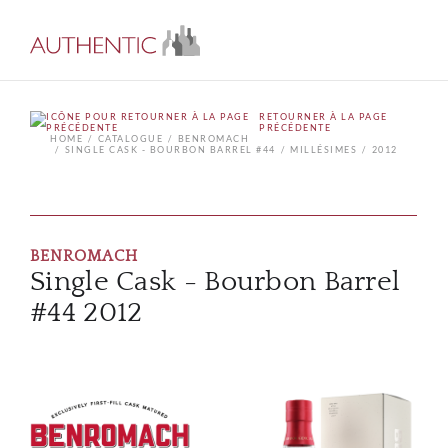
RETOURNER À LA PAGE
PRÉCÉDENTE
HOME
CATALOGUE
BENROMACH
SINGLE CASK - BOURBON BARREL #44
MILLÉSIMES
2012
BENROMACH
Single Cask - Bourbon Barrel
#44 2012