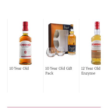
10 Year Old
10 Year Old Gift
12 Year Old Hi
Pack
Enzyme