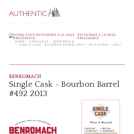
RETOURNER À LA PAGE
PRÉCÉDENTE
HOME
CATALOGUE
BENROMACH
SINGLE CASK - BOURBON BARREL #492
MILLÉSIMES
2013
BENROMACH
Single Cask - Bourbon Barrel
#492 2013