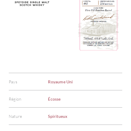
Pays
Royaume Uni
Région
Écosse
Nature
Spiritueux