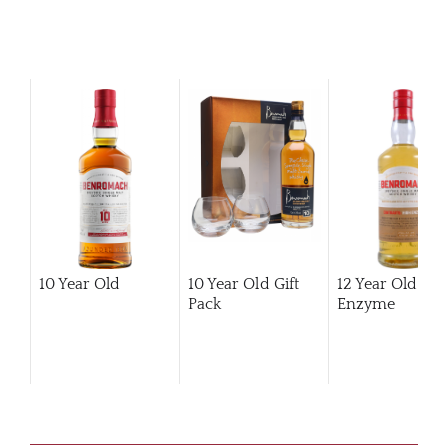
10 Year Old
10 Year Old Gift
12 Year Old Hi
Pack
Enzyme