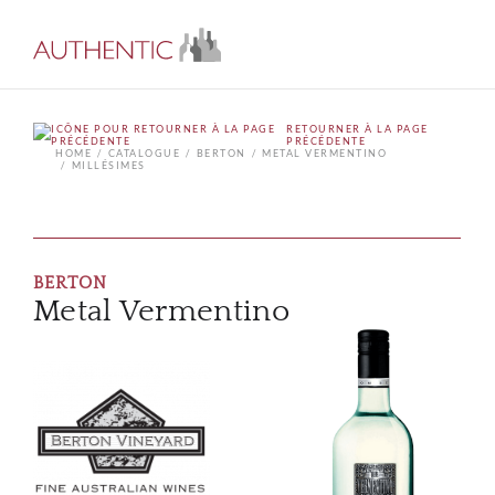
RETOURNER À LA PAGE
PRÉCÉDENTE
HOME
CATALOGUE
BERTON
METAL VERMENTINO
MILLÉSIMES
BERTON
Metal Vermentino