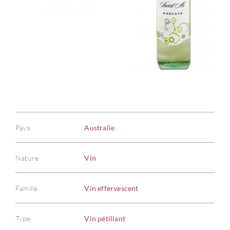
Pays
Australie
Nature
Vin
Famille
Vin effervescent
Type
Vin pétillant