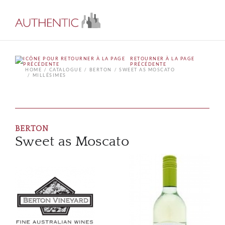
RETOURNER À LA PAGE
PRÉCÉDENTE
HOME
CATALOGUE
BERTON
SWEET AS MOSCATO
MILLÉSIMES
BERTON
Sweet as Moscato