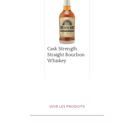
Cask Strength
Straight Bourbon
Whiskey
VOIR LES PRODUITS