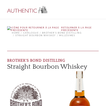
RETOURNER À LA PAGE
PRÉCÉDENTE
HOME
CATALOGUE
BROTHER'S BOND DISTILLING
STRAIGHT BOURBON WHISKEY
MILLÉSIMES
BROTHER'S BOND DISTILLING
Straight Bourbon Whiskey