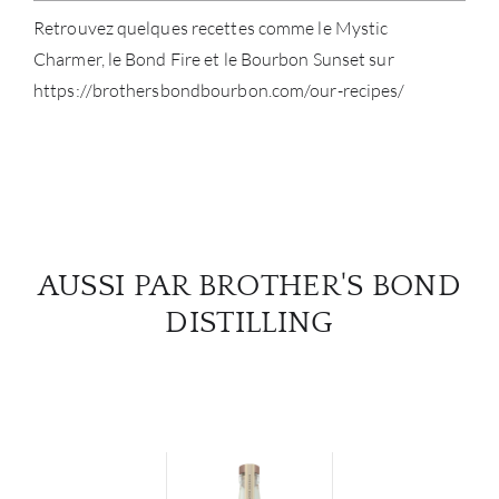
Retrouvez quelques recettes comme le Mystic
Charmer, le Bond Fire et le Bourbon Sunset sur
https://brothersbondbourbon.com/our-recipes/
AUSSI PAR BROTHER'S BOND
DISTILLING