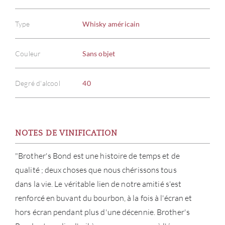
Type
Whisky américain
Couleur
Sans objet
Degré d'alcool
40
NOTES DE VINIFICATION
"Brother's Bond est une histoire de temps et de
qualité ; deux choses que nous chérissons tous
dans la vie. Le véritable lien de notre amitié s'est
renforcé en buvant du bourbon, à la fois à l'écran et
hors écran pendant plus d'une décennie. Brother's