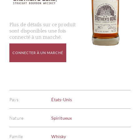
Plus de détails sur ce produit
sont disponibles une fois
connecté à un marché.
CONNECTER À UN MARCHÉ
Pays
États-Unis
Nature
Spiritueux
Famille
Whisky