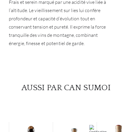
Frais et serein marqué par une acidité vive liée à
l’altitude. Le vieillissement sur lies lui confère
profondeur et capacité d’évolution tout en
conservant tension et pureté. Il exprime la force
tranquille des vins de montagne, combinant
énergie, finesse et potentiel de garde.
AUSSI PAR CAN SUMOI