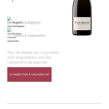
Agrobiologique
Culture raisonnée
Plus de détails sur ce produit
sont disponibles une fois
connecté à un marché.
CONNECTER À UN MARCHÉ