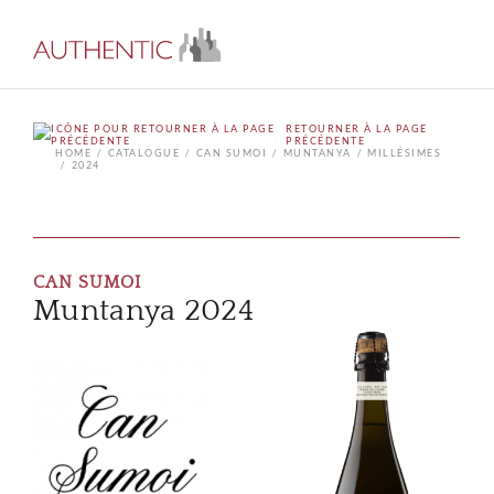
RETOURNER À LA PAGE
PRÉCÉDENTE
HOME
CATALOGUE
CAN SUMOI
MUNTANYA
MILLÉSIMES
2024
CAN SUMOI
Muntanya 2024