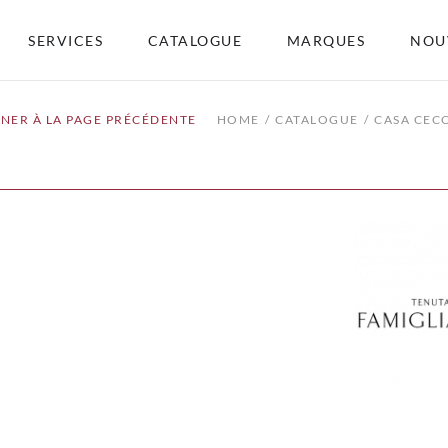
SERVICES
CATALOGUE
MARQUES
NOU
NER À LA PAGE PRÉCÉDENTE
HOME
CATALOGUE
CASA CEC