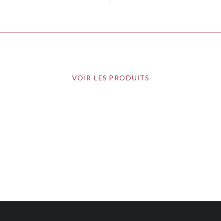
VOIR LES PRODUITS