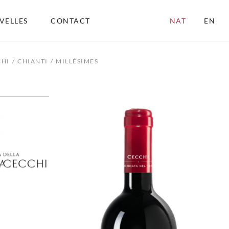
VELLES
CONTACT
NAT
EN
CHI
CHIANTI
MILLÉSIMES