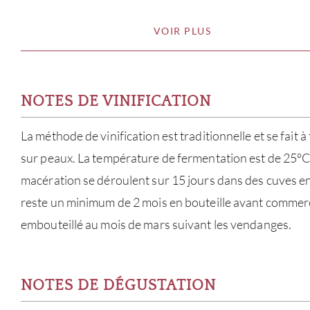
VOIR PLUS
NOTES DE VINIFICATION
La méthode de vinification est traditionnelle et se fait
sur peaux. La température de fermentation est de 25°C.
macération se déroulent sur 15 jours dans des cuves en 
reste un minimum de 2 mois en bouteille avant commerci
embouteillé au mois de mars suivant les vendanges.
NOTES DE DÉGUSTATION