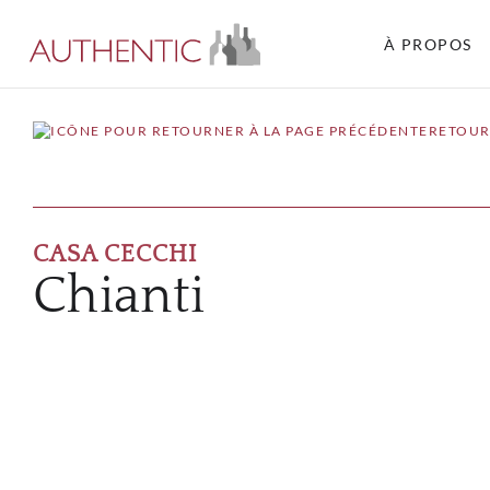
À PROPOS
RETOUR
CASA CECCHI
Chianti