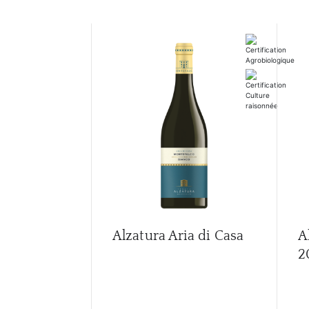
Alzatura Aria di Casa
A
2