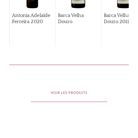
Antonia Adelaïde
Barca Velha
Barca Velha
Ferreira
2020
Douro
Douro
2011
VOIR LES PRODUITS