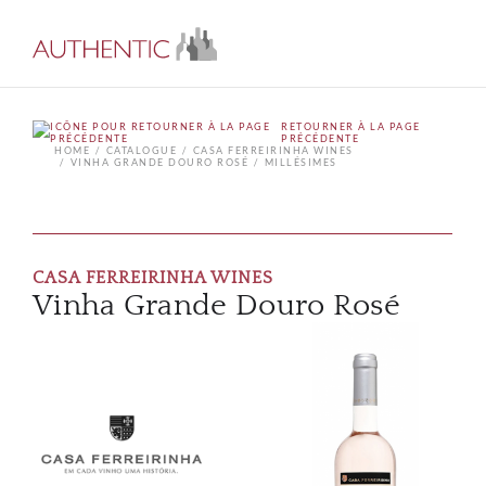
RETOURNER À LA PAGE
PRÉCÉDENTE
HOME
CATALOGUE
CASA FERREIRINHA WINES
VINHA GRANDE DOURO ROSÉ
MILLÉSIMES
CASA FERREIRINHA WINES
Vinha Grande Douro Rosé