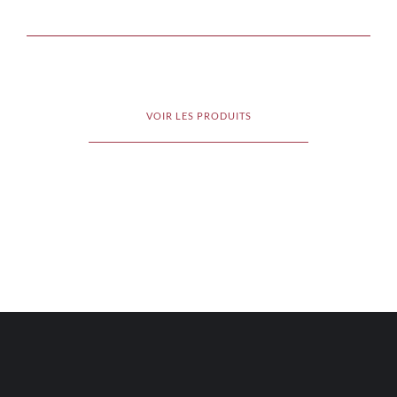
VOIR LES PRODUITS