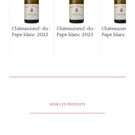
Châteauneuf-du-
Châteauneuf-du-
Châteauneuf-
Pape blanc
2022
Pape blanc
2023
Pape blanc
202
VOIR LES PRODUITS