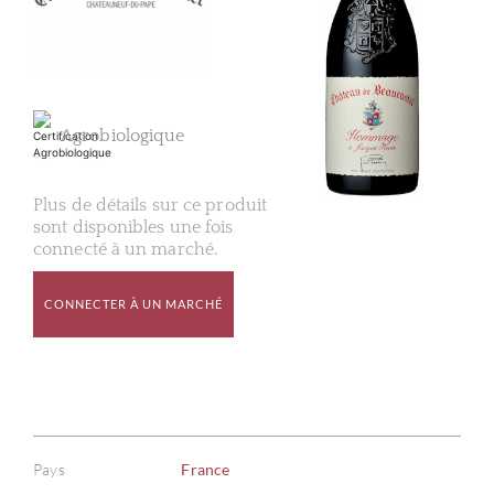
Agrobiologique
Plus de détails sur ce produit
sont disponibles une fois
connecté à un marché.
CONNECTER À UN MARCHÉ
Pays
France