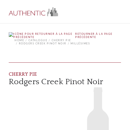
RETOURNER À LA PAGE
PRÉCÉDENTE
HOME
CATALOGUE
CHERRY PIE
RODGERS CREEK PINOT NOIR
MILLÉSIMES
CHERRY PIE
Rodgers Creek Pinot Noir