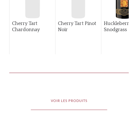
Cherry Tart
Cherry Tart Pinot
Huckleberry
Chardonnay
Noir
Snodgrass
VOIR LES PRODUITS