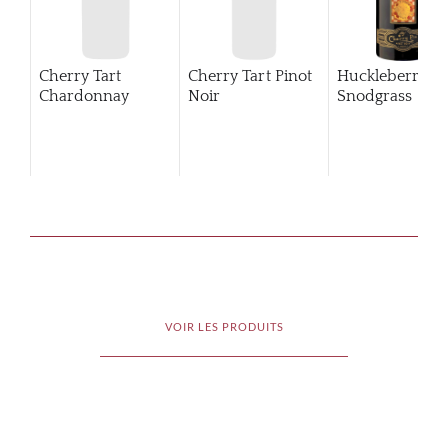
Cherry Tart
Cherry Tart Pinot
Huckleberry
Chardonnay
Noir
Snodgrass
VOIR LES PRODUITS