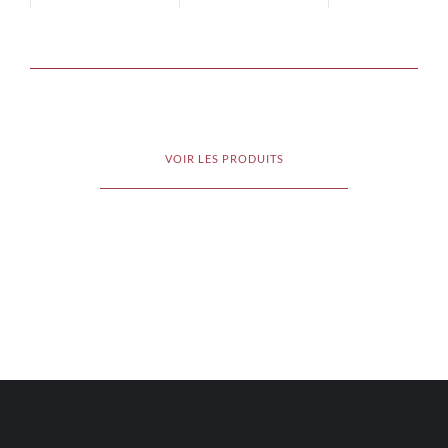
VOIR LES PRODUITS