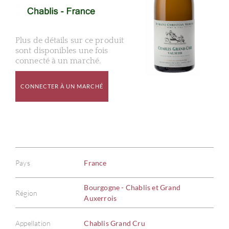
Plus de détails sur ce produit
sont disponibles une fois
connecté à un marché.
CONNECTER À UN MARCHÉ
Pays
France
Bourgogne - Chablis et Grand
Région
Auxerrois
Appellation
Chablis Grand Cru