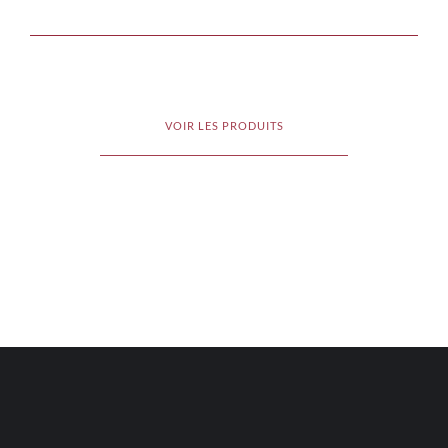
VOIR LES PRODUITS