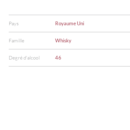
Pays
Royaume Uni
Famille
Whisky
Degré d'alcool
46