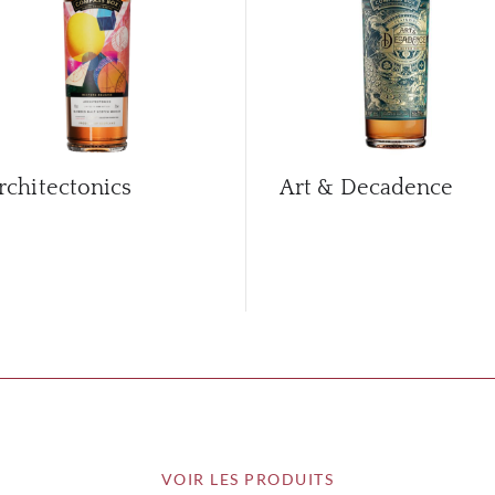
rchitectonics
Art & Decadence
VOIR LES PRODUITS