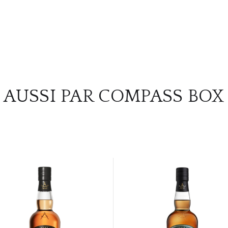
AUSSI PAR COMPASS BOX