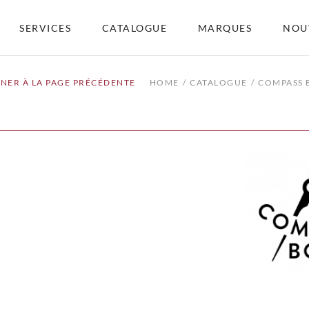
SERVICES
CATALOGUE
MARQUES
NOU
NER À LA PAGE PRÉCÉDENTE
HOME
CATALOGUE
COMPASS 