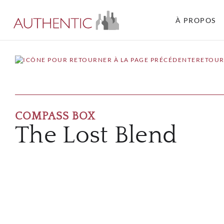
À PROPOS
RETOUR
COMPASS BOX
The Lost Blend