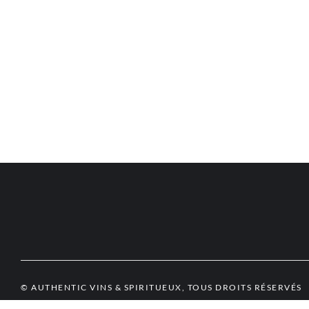
© AUTHENTIC VINS & SPIRITUEUX, TOUS DROITS RÉSERVÉS