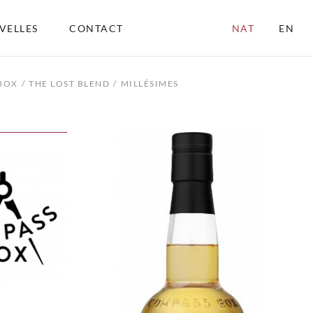
VELLES
CONTACT
NAT
EN
BOX
THE LOST BLEND
MILLÉSIMES