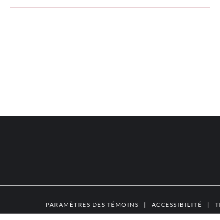
PARAMÈTRES DES TÉMOINS
|
ACCESSIBILITÉ
|
T