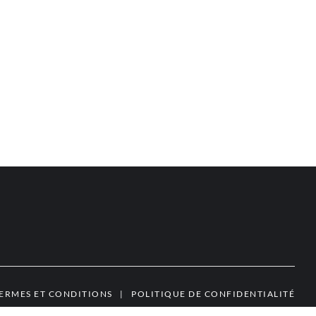
ERMES ET CONDITIONS
|
POLITIQUE DE CONFIDENTIALITÉ