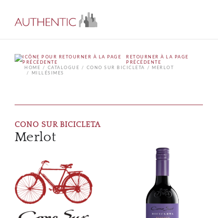
RETOURNER À LA PAGE
PRÉCÉDENTE
HOME
CATALOGUE
CONO SUR BICICLETA
MERLOT
MILLÉSIMES
CONO SUR BICICLETA
Merlot