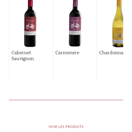
Cabernet
Carmenere
Chardonnay
Sauvignon
VOIR LES PRODUITS