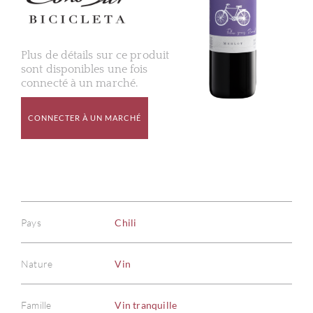
Plus de détails sur ce produit
sont disponibles une fois
connecté à un marché.
CONNECTER À UN MARCHÉ
Pays
Chili
Nature
Vin
Famille
Vin tranquille