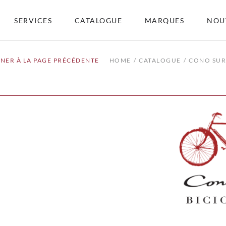
SERVICES
CATALOGUE
MARQUES
NOU
NER À LA PAGE PRÉCÉDENTE
HOME
CATALOGUE
CONO SUR