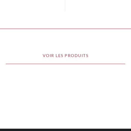
VOIR LES PRODUITS