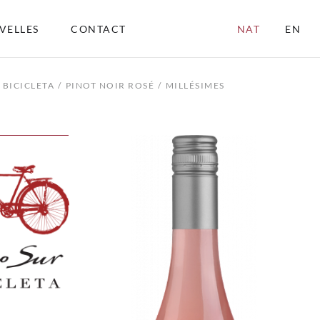
VELLES
CONTACT
NAT
EN
 BICICLETA
PINOT NOIR ROSÉ
MILLÉSIMES