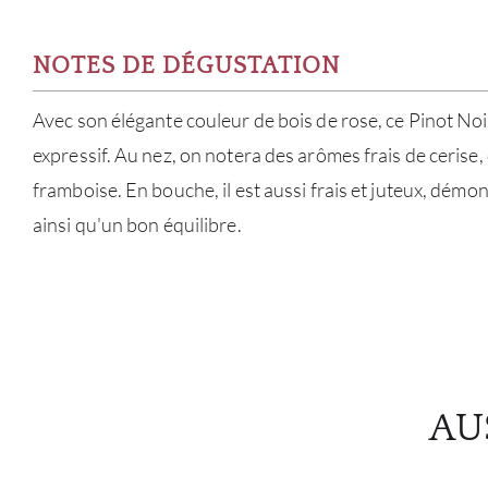
NOTES DE DÉGUSTATION
Avec son élégante couleur de bois de rose, ce Pinot Noir
expressif. Au nez, on notera des arômes frais de cerise, 
framboise. En bouche, il est aussi frais et juteux, démon
ainsi qu'un bon équilibre.
AU