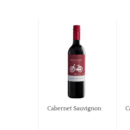
Cabernet Sauvignon
C