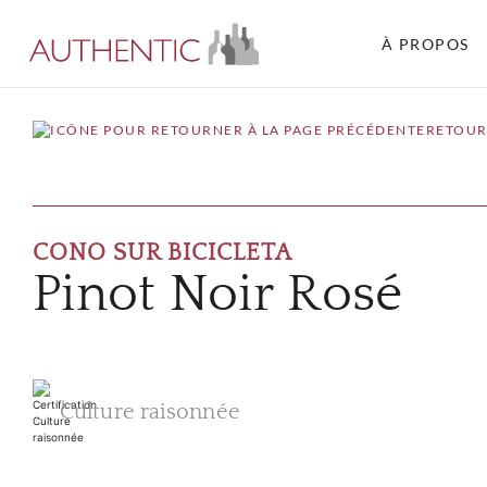
À PROPOS
RETOUR
CONO SUR BICICLETA
Pinot Noir Rosé
Culture raisonnée