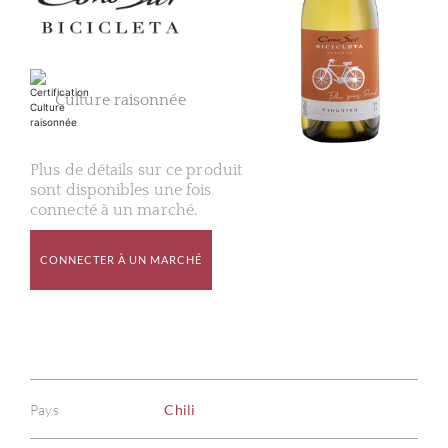
Culture raisonnée
Plus de détails sur ce produit
sont disponibles une fois
connecté à un marché.
CONNECTER À UN MARCHÉ
Pays
Chili