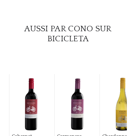
AUSSI PAR CONO SUR
BICICLETA