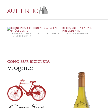
RETOURNER À LA PAGE
PRÉCÉDENTE
HOME
CATALOGUE
CONO SUR BICICLETA
VIOGNIER
MILLÉSIMES
CONO SUR BICICLETA
Viognier