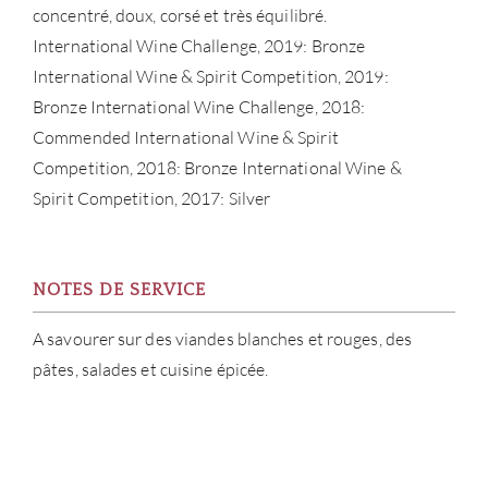
concentré, doux, corsé et très équilibré.
International Wine Challenge, 2019: Bronze
International Wine & Spirit Competition, 2019:
Bronze International Wine Challenge, 2018:
Commended International Wine & Spirit
Competition, 2018: Bronze International Wine &
Spirit Competition, 2017: Silver
NOTES DE SERVICE
A savourer sur des viandes blanches et rouges, des
pâtes, salades et cuisine épicée.