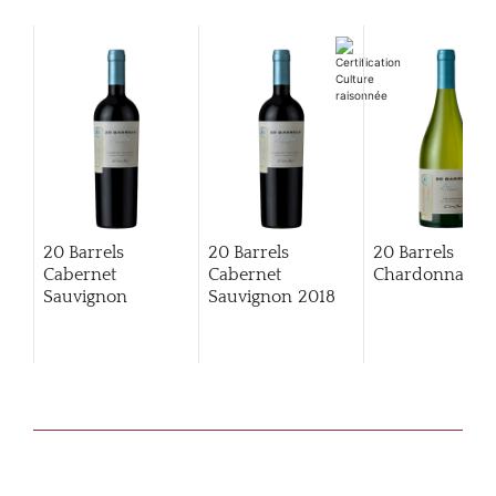
20 Barrels
20 Barrels
20 Barrels
Cabernet
Cabernet
Chardonnay
Sauvignon
Sauvignon
2018