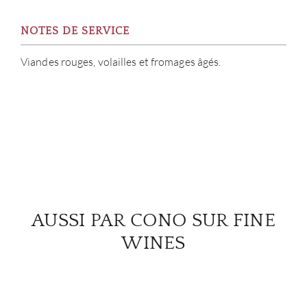
NOTES DE SERVICE
Viandes rouges, volailles et fromages âgés.
AUSSI PAR CONO SUR FINE
WINES