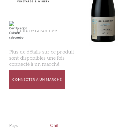
Culture raisonnée
Plus de détails sur ce produit
sont disponibles une fois
connecté à un marché.
CONNECTER À UN MARCHÉ
Pays
Chili