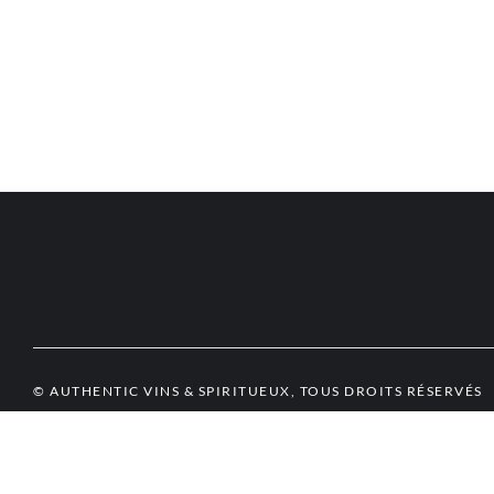
© AUTHENTIC VINS & SPIRITUEUX, TOUS DROITS RÉSERVÉS