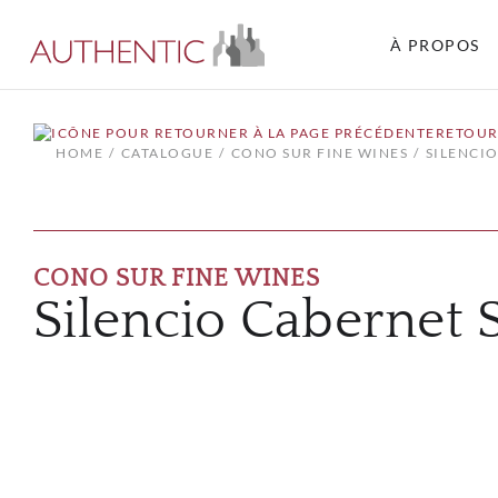
À PROPOS
RETOUR
HOME
CATALOGUE
CONO SUR FINE WINES
SILENCI
CONO SUR FINE WINES
Silencio Cabernet