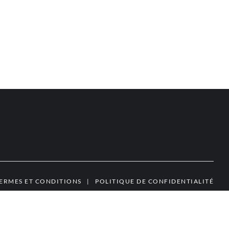
ERMES ET CONDITIONS
|
POLITIQUE DE CONFIDENTIALITÉ