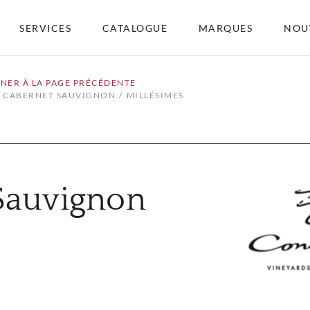
SERVICES
CATALOGUE
MARQUES
NOU
NER À LA PAGE PRÉCÉDENTE
O CABERNET SAUVIGNON
MILLÉSIMES
 Sauvignon