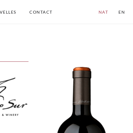
VELLES
CONTACT
NAT
EN