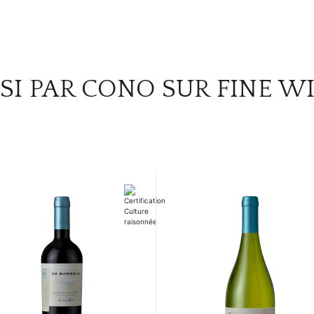
SI PAR CONO SUR FINE W