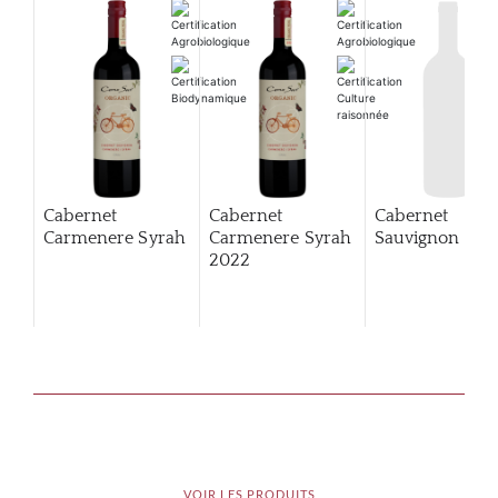
Cabernet
Cabernet
Cabernet
Carmenere Syrah
Carmenere Syrah
Sauvignon
2022
VOIR LES PRODUITS