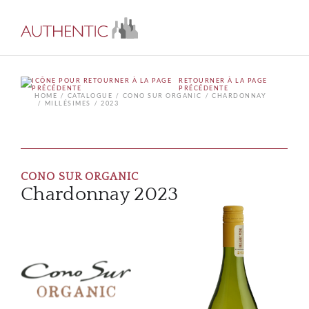
RETOURNER À LA PAGE
PRÉCÉDENTE
HOME
CATALOGUE
CONO SUR ORGANIC
CHARDONNAY
MILLÉSIMES
2023
CONO SUR ORGANIC
Chardonnay 2023