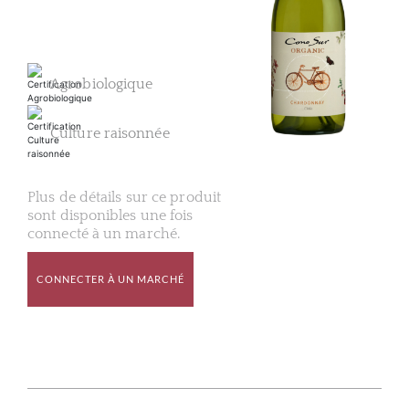
Agrobiologique
Culture raisonnée
Plus de détails sur ce produit
sont disponibles une fois
connecté à un marché.
CONNECTER À UN MARCHÉ