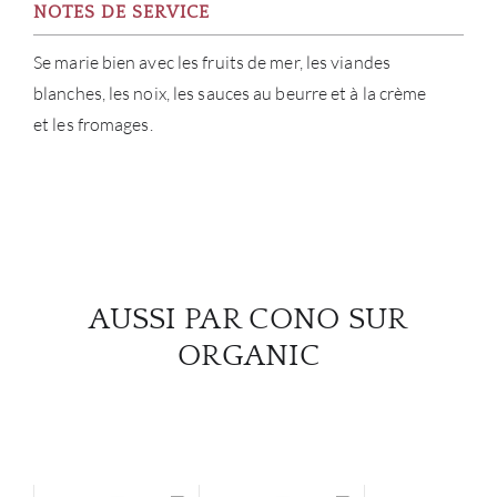
NOTES DE SERVICE
Se marie bien avec les fruits de mer, les viandes
blanches, les noix, les sauces au beurre et à la crème
et les fromages.
AUSSI PAR CONO SUR
ORGANIC