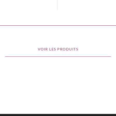
VOIR LES PRODUITS