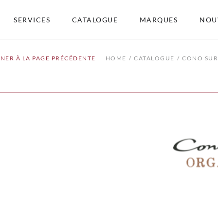
SERVICES
CATALOGUE
MARQUES
NOU
NER À LA PAGE PRÉCÉDENTE
HOME
CATALOGUE
CONO SUR