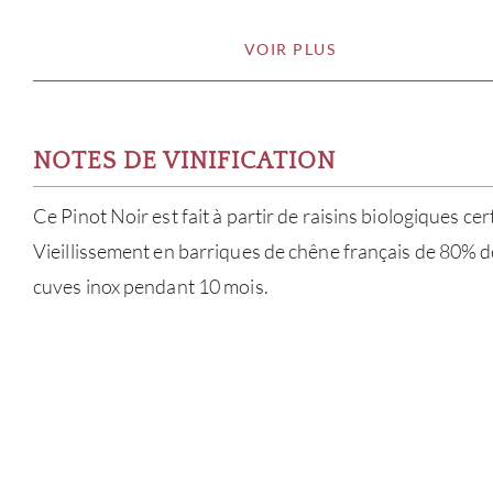
VOIR PLUS
NOTES DE VINIFICATION
Ce Pinot Noir est fait à partir de raisins biologiques cer
Vieillissement en barriques de chêne français de 80% d
cuves inox pendant 10 mois.