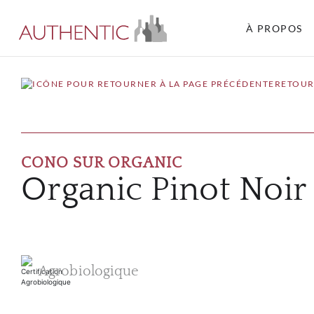
À PROPOS
RETOUR
CONO SUR ORGANIC
Organic Pinot Noir
Agrobiologique