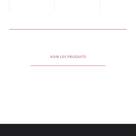
VOIR LES PRODUITS