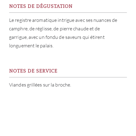
CARR
NOTES DE DÉGUSTATION
Le registre aromatique intrigue avec ses nuances de
camphre, de réglisse, de pierre chaude et de
garrigue, avec un fondu de saveurs qui étirent
longuement le palais.
NOTES DE SERVICE
Viandes grillées sur la broche.