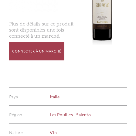
Plus de détails sur ce produit
sont disponibles une fois
connecté à un marché.
CONNECTER À UN MARCHÉ
Pays
Italie
Région
Les Pouilles - Salento
Nature
Vin