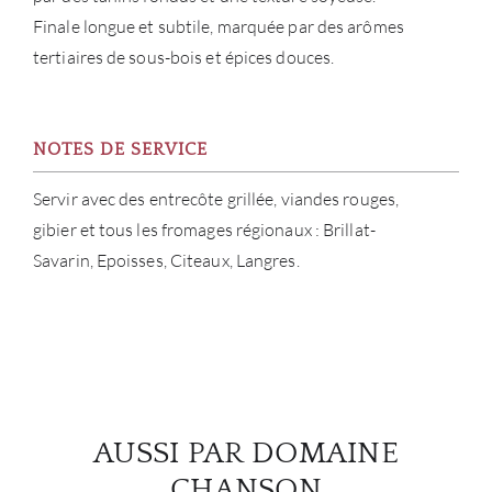
Finale longue et subtile, marquée par des arômes
tertiaires de sous-bois et épices douces.
NOTES DE SERVICE
Servir avec des entrecôte grillée, viandes rouges,
gibier et tous les fromages régionaux : Brillat-
Savarin, Epoisses, Citeaux, Langres.
AUSSI PAR DOMAINE
CHANSON