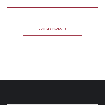
VOIR LES PRODUITS