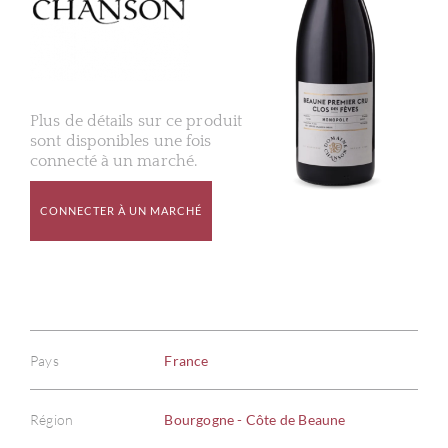
Plus de détails sur ce produit
sont disponibles une fois
connecté à un marché.
CONNECTER À UN MARCHÉ
Pays
France
Région
Bourgogne - Côte de Beaune