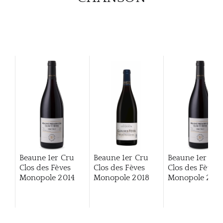
Beaune 1er Cru
Beaune 1er Cru
Beaune 1er Cru
Clos des Fèves
Clos des Fèves
Clos des Fèves
Monopole
2014
Monopole
2018
Monopole
202