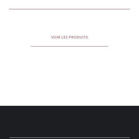
VOIR LES PRODUITS