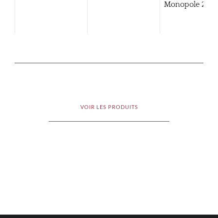
Monopole
2014
VOIR LES PRODUITS