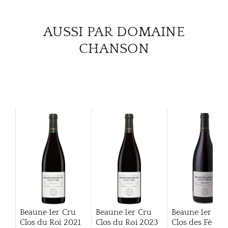
AUSSI PAR DOMAINE
CHANSON
Beaune 1er Cru
Beaune 1er Cru
Beaune 1er Cru
Clos du Roi
2021
Clos du Roi
2023
Clos des Fèves