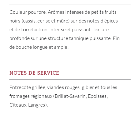
Couleur pourpre. Arômes intenses de petits fruits
noirs (cassis, cerise et mûre) sur des notes d'épices
et de torréfaction. intense et puissant. Texture
profonde sur une structure tannique puissante. Fin
de bouche longue et ample.
NOTES DE SERVICE
Entrecôte grillée, viandes rouges, gibier et tous les
fromages régionaux (Brillat-Savarin, Epoisses,
Citeaux, Langres).