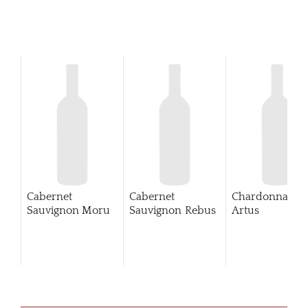
Cabernet
Cabernet
Chardonnay
Sauvignon Moru
Sauvignon Rebus
Artus