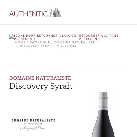
RETOURNER À LA PAGE
PRÉCÉDENTE
HOME
CATALOGUE
DOMAINE NATURALISTE
DISCOVERY SYRAH
MILLÉSIMES
DOMAINE NATURALISTE
Discovery Syrah