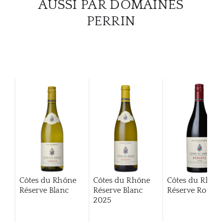
AUSSI PAR DOMAINES
PERRIN
Côtes du Rhône
Côtes du Rhône
Côtes du Rhôn
Réserve Blanc
Réserve Blanc
Réserve Rouge
2025