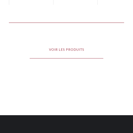
VOIR LES PRODUITS