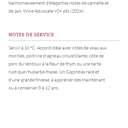
harmonieusement d'élégantes notes de cannelle et
de zan. Wine Advocate 92+ pts (2024).
NOTES DE SERVICE
Servir à 16 °C. Accord idéal avec côtes de veau aux
morilles, poitrine d'agneau croustillante, côte de
porc du Ventoux à la fleur de thym ou une tarte
rustique rhubarbe-fraise. Un Gigondas racé et
d'une grande finesse, à apprécier dès maintenant
ou à conserver 8 à 12 ans.