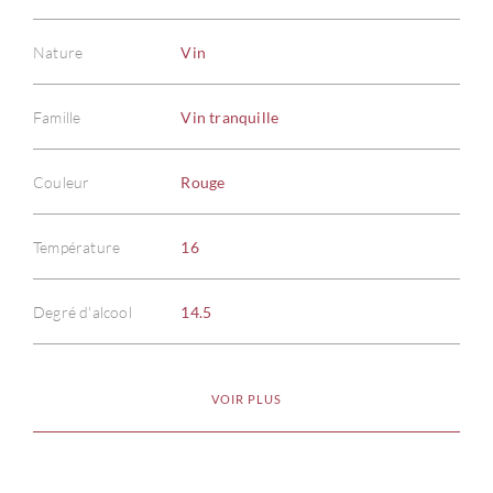
Nature
Vin
Famille
Vin tranquille
Couleur
Rouge
Température
16
Degré d'alcool
14.5
VOIR PLUS