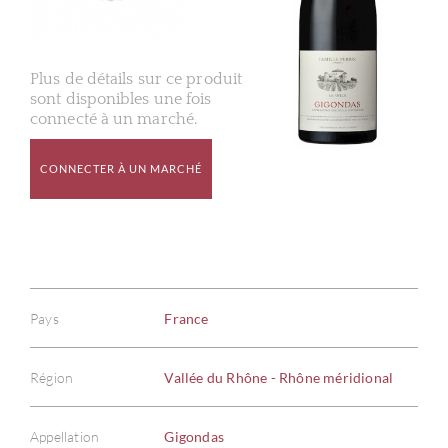
Plus de détails sur ce produit
sont disponibles une fois
connecté à un marché.
CONNECTER À UN MARCHÉ
Pays
France
Région
Vallée du Rhône - Rhône méridional
Appellation
Gigondas