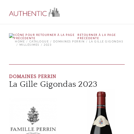
RETOURNER À LA PAGE
PRÉCÉDENTE
HOME
CATALOGUE
DOMAINES PERRIN
LA GILLE GIGONDAS
MILLÉSIMES
2023
DOMAINES PERRIN
La Gille Gigondas 2023