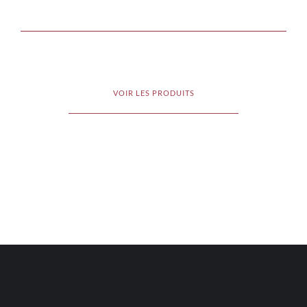
VOIR LES PRODUITS