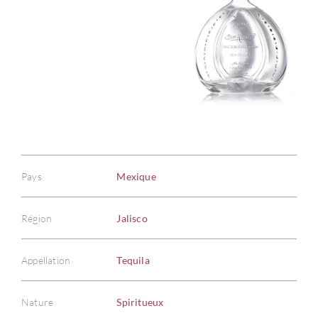
Pays
Mexique
Région
Jalisco
Appellation
Tequila
Nature
Spiritueux