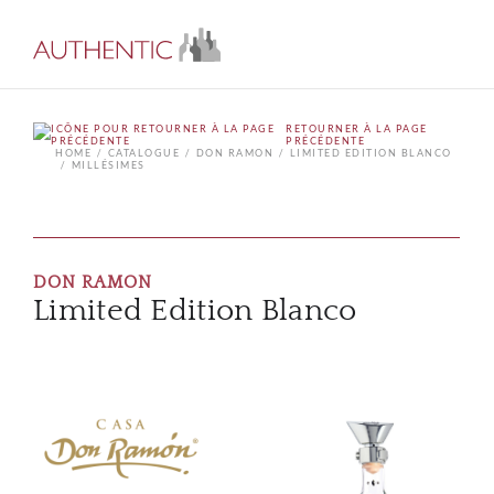
RETOURNER À LA PAGE
PRÉCÉDENTE
HOME
CATALOGUE
DON RAMON
LIMITED EDITION BLANCO
MILLÉSIMES
DON RAMON
Limited Edition Blanco