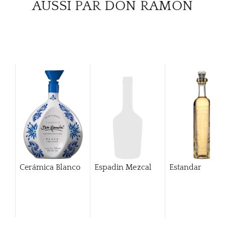
AUSSI PAR DON RAMON
Cerámica Blanco
Espadin Mezcal
Estandar