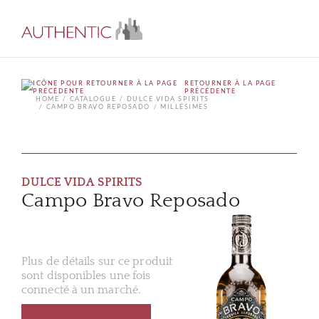
RETOURNER À LA PAGE
PRÉCÉDENTE
HOME
CATALOGUE
DULCE VIDA SPIRITS
CAMPO BRAVO REPOSADO
MILLÉSIMES
DULCE VIDA SPIRITS
Campo Bravo Reposado
Plus de détails sur ce produit
sont disponibles une fois
connecté à un marché.