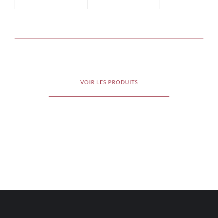
VOIR LES PRODUITS