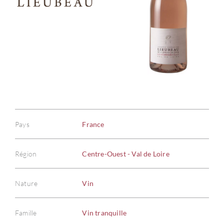
Pays
France
Région
Centre-Ouest - Val de Loire
Nature
Vin
Famille
Vin tranquille