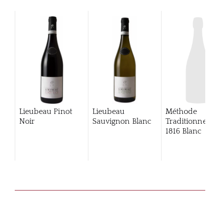
Lieubeau Pinot
Lieubeau
Méthode
Noir
Sauvignon Blanc
Traditionnelle
1816 Blanc