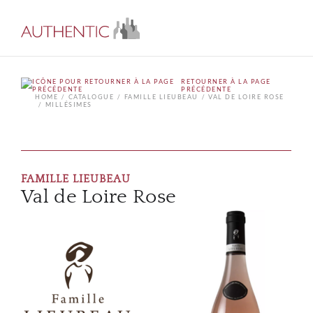
RETOURNER À LA PAGE
PRÉCÉDENTE
HOME
CATALOGUE
FAMILLE LIEUBEAU
VAL DE LOIRE ROSE
MILLÉSIMES
FAMILLE LIEUBEAU
Val de Loire Rose