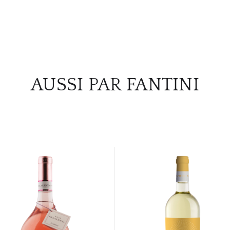
AUSSI PAR FANTINI