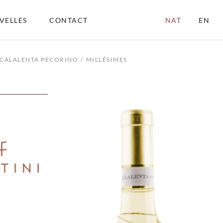
VELLES
CONTACT
NAT
EN
CALALENTA PECORINO
MILLÉSIMES