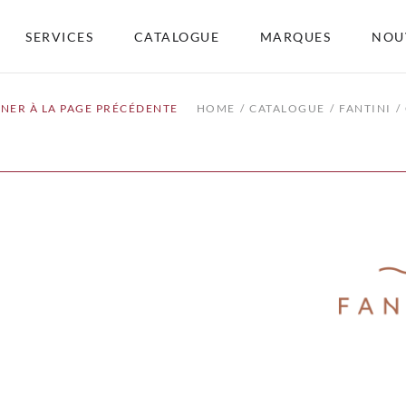
SERVICES
CATALOGUE
MARQUES
NOU
NER À LA PAGE PRÉCÉDENTE
HOME
CATALOGUE
FANTINI