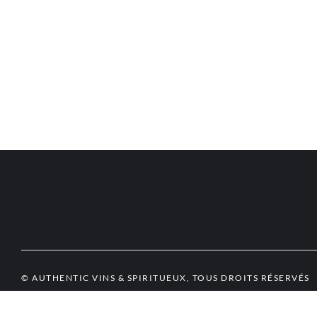
© AUTHENTIC VINS & SPIRITUEUX, TOUS DROITS RÉSERVÉS