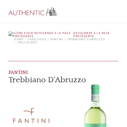
RETOURNER À LA PAGE
PRÉCÉDENTE
HOME
CATALOGUE
FANTINI
TREBBIANO D'ABRUZZO
MILLÉSIMES
FANTINI
Trebbiano D'Abruzzo