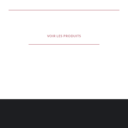
VOIR LES PRODUITS