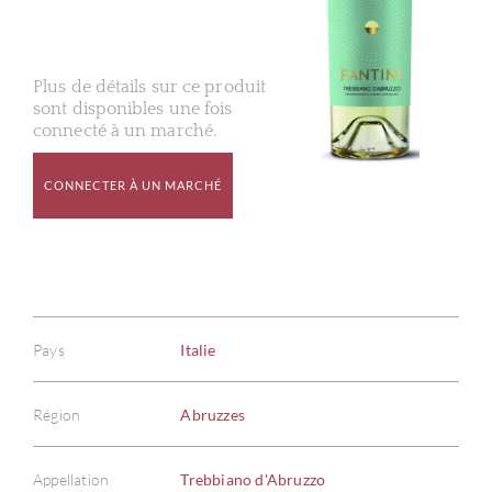
Plus de détails sur ce produit
sont disponibles une fois
connecté à un marché.
CONNECTER À UN MARCHÉ
Pays
Italie
Région
Abruzzes
Appellation
Trebbiano d'Abruzzo