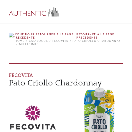
RETOURNER À LA PAGE
PRÉCÉDENTE
HOME
CATALOGUE
FECOVITA
PATO CRIOLLO CHARDONNAY
MILLÉSIMES
FECOVITA
Pato Criollo Chardonnay