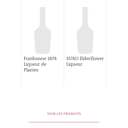
Fontbonne 1874
SURO Elderflower
Liqueur de
Liqueur
Plantes
VOIR LES PRODUITS