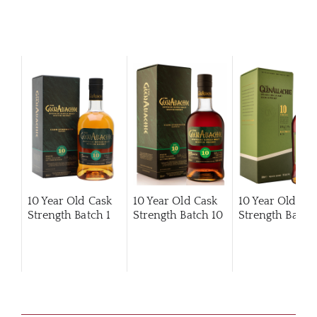
10 Year Old Cask
10 Year Old Cask
10 Year Old Ca
Strength Batch 1
Strength Batch 10
Strength Batch 